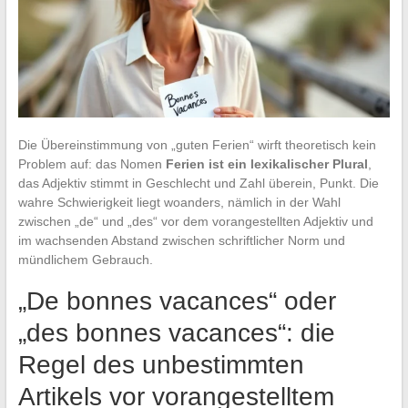
Die Übereinstimmung von „guten Ferien“ wirft theoretisch kein
Problem auf: das Nomen
Ferien ist ein lexikalischer Plural
,
das Adjektiv stimmt in Geschlecht und Zahl überein, Punkt. Die
wahre Schwierigkeit liegt woanders, nämlich in der Wahl
zwischen „de“ und „des“ vor dem vorangestellten Adjektiv und
im wachsenden Abstand zwischen schriftlicher Norm und
mündlichem Gebrauch.
„De bonnes vacances“ oder
„des bonnes vacances“: die
Regel des unbestimmten
Artikels vor vorangestelltem