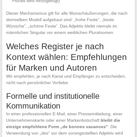
Plurals wird hinzugefügt)
Dieser Mechanismus gilt für alle Wunschäußerungen, die nach
demselben Modell aufgebaut sind: „frohe Feste“, „beste
Wünsche“, „schöne Feste“. Das Adjektiv bleibt niemals im
männlichen Singular vor einem weiblichen Pluralnomen.
Welches Register je nach
Kontext wählen: Empfehlungen
für Marken und Autoren
Wir empfehlen, je nach Kanal und Empfänger zu entscheiden,
nicht nach persönlicher Vorliebe.
Formelle und institutionelle
Kommunikation
In einer professionellen E-Mail, einer Pressemitteilung, einer
Unternehmenskarte oder einer Markenbotschaft
bleibt die
einzige empfohlene Form „de bonnes vacances“
. Die
Verwendung von „des“ vor dem vorangestellten Adjektiv wird