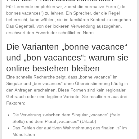
Für Lernende empfehlen wir, zuerst die normative Form („de
bonnes vacances“) zu lehren. Ein Sprecher, der die Regel
beherrscht, kann wählen, sie im familiären Kontext zu umgehen.
Das Gegenteil, von der lockeren Verwendung auszugehen,
erschwert den Erwerb der schriftlichen Norm.
Die Varianten „bonne vacance“
und „bon vacances“: warum sie
online bestehen bleiben
Eine schnelle Recherche zeigt, dass „bonne vacance“ im
Singular und „bon vacances“ ohne Übereinstimmung häufig in
den Anfragen erscheinen. Diese Formen sind kein regionaler
Gebrauch oder eine legitime Variante. Sie resultieren aus drei
Faktoren:
Die Verwirrung zwischen dem Singular „vacance“ (freie
Stelle) und dem Plural „vacances“ (Urlaub)
Das Fehlen der auditiven Wahrnehmung des finalen „s“ im
Mündlichen