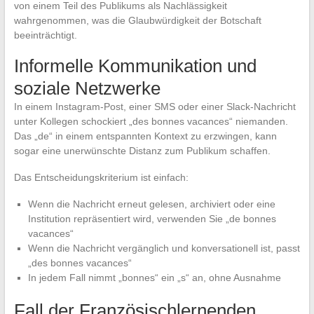
von einem Teil des Publikums als Nachlässigkeit
wahrgenommen, was die Glaubwürdigkeit der Botschaft
beeinträchtigt.
Informelle Kommunikation und
soziale Netzwerke
In einem Instagram-Post, einer SMS oder einer Slack-Nachricht
unter Kollegen schockiert „des bonnes vacances“ niemanden.
Das „de“ in einem entspannten Kontext zu erzwingen, kann
sogar eine unerwünschte Distanz zum Publikum schaffen.
Das Entscheidungskriterium ist einfach:
Wenn die Nachricht erneut gelesen, archiviert oder eine
Institution repräsentiert wird, verwenden Sie „de bonnes
vacances“
Wenn die Nachricht vergänglich und konversationell ist, passt
„des bonnes vacances“
In jedem Fall nimmt „bonnes“ ein „s“ an, ohne Ausnahme
Fall der Französischlernenden