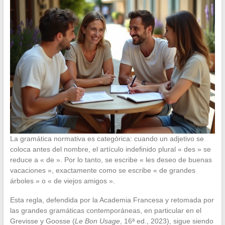
La gramática normativa es categórica: cuando un adjetivo se
coloca antes del nombre, el artículo indefinido plural « des » se
reduce a « de ». Por lo tanto, se escribe « les deseo de buenas
vacaciones », exactamente como se escribe « de grandes
árboles » o « de viejos amigos ».
Esta regla, defendida por la Academia Francesa y retomada por
las grandes gramáticas contemporáneas, en particular en el
Grevisse y Goosse (
Le Bon Usage
, 16ª ed., 2023), sigue siendo