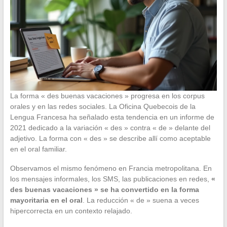
La forma « des buenas vacaciones » progresa en los corpus
orales y en las redes sociales. La Oficina Quebecois de la
Lengua Francesa ha señalado esta tendencia en un informe de
2021 dedicado a la variación « des » contra « de » delante del
adjetivo. La forma con « des » se describe allí como aceptable
en el oral familiar.
Observamos el mismo fenómeno en Francia metropolitana. En
los mensajes informales, los SMS, las publicaciones en redes,
«
des buenas vacaciones » se ha convertido en la forma
mayoritaria en el oral
. La reducción « de » suena a veces
hipercorrecta en un contexto relajado.