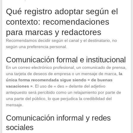
Qué registro adoptar según el
contexto: recomendaciones
para marcas y redactores
Recomendamos decidir según el canal y el destinatario, no
según una preferencia personal.
Comunicación formal e institucional
En un correo electrónico profesional, un comunicado de prensa,
una tarjeta de deseos de empresa o un mensaje de marca,
la
única forma recomendada sigue siendo « de buenas
vacaciones »
. El uso de « des » delante del adjetivo
antepuesto será percibido como un relajamiento por parte de
una parte del público, lo que perjudica la credibilidad del
mensaje.
Comunicación informal y redes
sociales