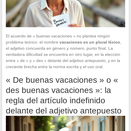
El acuerdo de « buenas vacaciones » no plantea ningún
problema teórico: el nombre
vacaciones es un plural léxico
,
el adjetivo concuerda en género y número, punto final. La
verdadera dificultad se encuentra en otro lugar, en la elección
entre « de » y « des » delante del adjetivo antepuesto, y en la
creciente brecha entre la norma escrita y el uso oral.
« De buenas vacaciones » o «
des buenas vacaciones »: la
regla del artículo indefinido
delante del adjetivo antepuesto