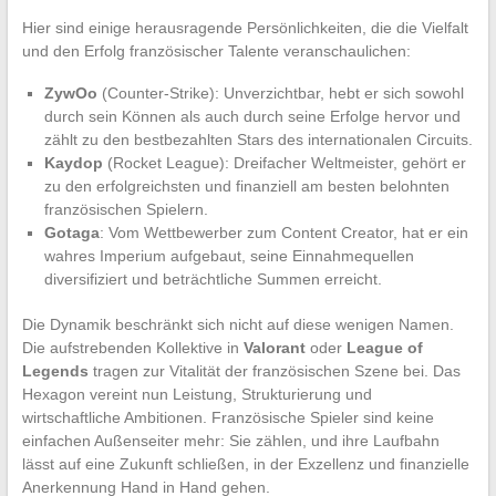
Hier sind einige herausragende Persönlichkeiten, die die Vielfalt
und den Erfolg französischer Talente veranschaulichen:
ZywOo
(Counter-Strike): Unverzichtbar, hebt er sich sowohl
durch sein Können als auch durch seine Erfolge hervor und
zählt zu den bestbezahlten Stars des internationalen Circuits.
Kaydop
(Rocket League): Dreifacher Weltmeister, gehört er
zu den erfolgreichsten und finanziell am besten belohnten
französischen Spielern.
Gotaga
: Vom Wettbewerber zum Content Creator, hat er ein
wahres Imperium aufgebaut, seine Einnahmequellen
diversifiziert und beträchtliche Summen erreicht.
Die Dynamik beschränkt sich nicht auf diese wenigen Namen.
Die aufstrebenden Kollektive in
Valorant
oder
League of
Legends
tragen zur Vitalität der französischen Szene bei. Das
Hexagon vereint nun Leistung, Strukturierung und
wirtschaftliche Ambitionen. Französische Spieler sind keine
einfachen Außenseiter mehr: Sie zählen, und ihre Laufbahn
lässt auf eine Zukunft schließen, in der Exzellenz und finanzielle
Anerkennung Hand in Hand gehen.