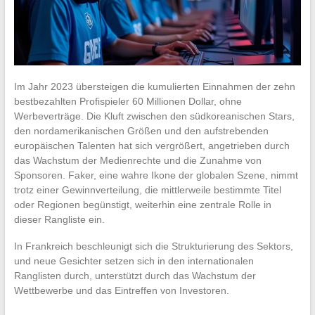
Im Jahr 2023 übersteigen die kumulierten Einnahmen der zehn
bestbezahlten Profispieler 60 Millionen Dollar, ohne
Werbeverträge. Die Kluft zwischen den südkoreanischen Stars,
den nordamerikanischen Größen und den aufstrebenden
europäischen Talenten hat sich vergrößert, angetrieben durch
das Wachstum der Medienrechte und die Zunahme von
Sponsoren. Faker, eine wahre Ikone der globalen Szene, nimmt
trotz einer Gewinnverteilung, die mittlerweile bestimmte Titel
oder Regionen begünstigt, weiterhin eine zentrale Rolle in
dieser Rangliste ein.
In Frankreich beschleunigt sich die Strukturierung des Sektors,
und neue Gesichter setzen sich in den internationalen
Ranglisten durch, unterstützt durch das Wachstum der
Wettbewerbe und das Eintreffen von Investoren.