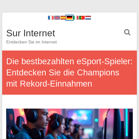
Sur Internet
Entdecken Sie im Internet
Die bestbezahlten eSport-Spieler:
Entdecken Sie die Champions
mit Rekord-Einnahmen