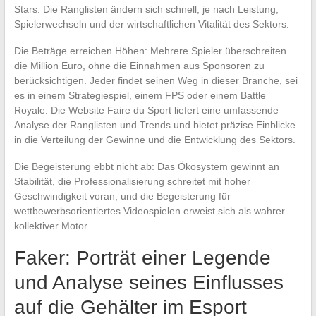
Stars. Die Ranglisten ändern sich schnell, je nach Leistung,
Spielerwechseln und der wirtschaftlichen Vitalität des Sektors.
Die Beträge erreichen Höhen: Mehrere Spieler überschreiten
die Million Euro, ohne die Einnahmen aus Sponsoren zu
berücksichtigen. Jeder findet seinen Weg in dieser Branche, sei
es in einem Strategiespiel, einem FPS oder einem Battle
Royale. Die Website Faire du Sport liefert eine umfassende
Analyse der Ranglisten und Trends und bietet präzise Einblicke
in die Verteilung der Gewinne und die Entwicklung des Sektors.
Die Begeisterung ebbt nicht ab: Das Ökosystem gewinnt an
Stabilität, die Professionalisierung schreitet mit hoher
Geschwindigkeit voran, und die Begeisterung für
wettbewerbsorientiertes Videospielen erweist sich als wahrer
kollektiver Motor.
Faker: Porträt einer Legende
und Analyse seines Einflusses
auf die Gehälter im Esport