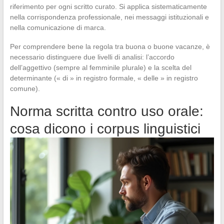
riferimento per ogni scritto curato. Si applica sistematicamente
nella corrispondenza professionale, nei messaggi istituzionali e
nella comunicazione di marca.
Per comprendere bene la regola tra buona o buone vacanze, è
necessario distinguere due livelli di analisi: l’accordo
dell’aggettivo (sempre al femminile plurale) e la scelta del
determinante (« di » in registro formale, « delle » in registro
comune).
Norma scritta contro uso orale:
cosa dicono i corpus linguistici