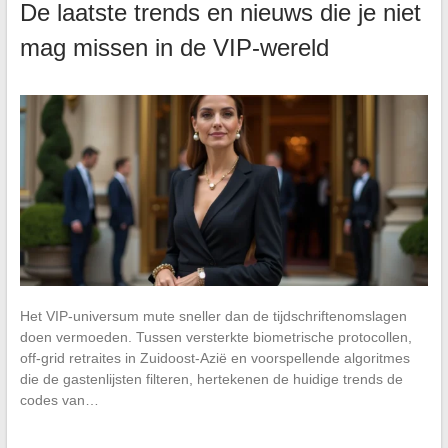
De laatste trends en nieuws die je niet
mag missen in de VIP-wereld
Het VIP-universum mute sneller dan de tijdschriftenomslagen
doen vermoeden. Tussen versterkte biometrische protocollen,
off-grid retraites in Zuidoost-Azië en voorspellende algoritmes
die de gastenlijsten filteren, hertekenen de huidige trends de
codes van…