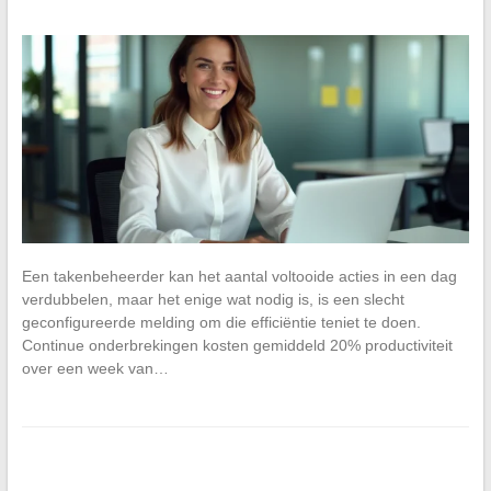
Een takenbeheerder kan het aantal voltooide acties in een dag
verdubbelen, maar het enige wat nodig is, is een slecht
geconfigureerde melding om die efficiëntie teniet te doen.
Continue onderbrekingen kosten gemiddeld 20% productiviteit
over een week van…