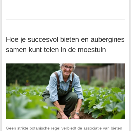
…
Hoe je succesvol bieten en aubergines
samen kunt telen in de moestuin
Geen strikte botanische regel verbiedt de associatie van bieten