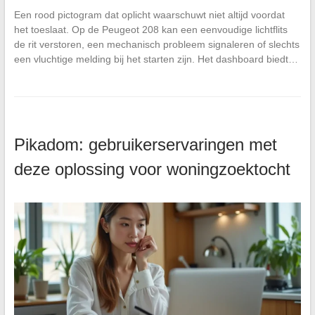
Een rood pictogram dat oplicht waarschuwt niet altijd voordat
het toeslaat. Op de Peugeot 208 kan een eenvoudige lichtflits
de rit verstoren, een mechanisch probleem signaleren of slechts
een vluchtige melding bij het starten zijn. Het dashboard biedt…
Pikadom: gebruikerservaringen met
deze oplossing voor woningzoektocht