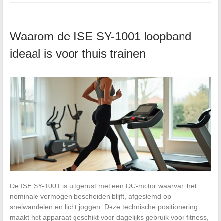
Waarom de ISE SY-1001 loopband
ideaal is voor thuis trainen
De ISE SY-1001 is uitgerust met een DC-motor waarvan het
nominale vermogen bescheiden blijft, afgestemd op
snelwandelen en licht joggen. Deze technische positionering
maakt het apparaat geschikt voor dagelijks gebruik voor fitness,