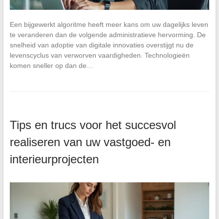
Een bijgewerkt algoritme heeft meer kans om uw dagelijks leven
te veranderen dan de volgende administratieve hervorming. De
snelheid van adoptie van digitale innovaties overstijgt nu de
levenscyclus van verworven vaardigheden. Technologieën
komen sneller op dan de…
Tips en trucs voor het succesvol
realiseren van uw vastgoed- en
interieurprojecten