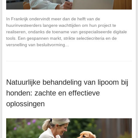
In Frankrijk ondervindt meer dan de helft van de
huurinvesteerders langere wachttijden om hun project te
realiseren, ondanks de toename van gespecialiseerde digitale
tools. Een gespannen markt, strikte selectiecriteria en de
versnelling van besluitvorming…
Natuurlijke behandeling van lipoom bij
honden: zachte en effectieve
oplossingen