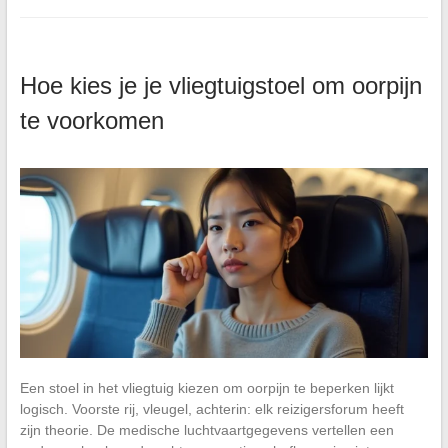
Hoe kies je je vliegtuigstoel om oorpijn
te voorkomen
Een stoel in het vliegtuig kiezen om oorpijn te beperken lijkt
logisch. Voorste rij, vleugel, achterin: elk reizigersforum heeft
zijn theorie. De medische luchtvaartgegevens vertellen een