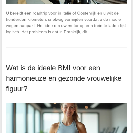
U bereidt een roadtrip voor in Italië of Oostenrijk en u wilt de
honderden kilometers snelweg vermijden voordat u de mooie
wegen aanpakt. Het idee om uw motor op een trein te laden lijkt
logisch. Het probleem is dat in Frankrijk, dit…
Wat is de ideale BMI voor een
harmonieuze en gezonde vrouwelijke
figuur?