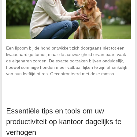
Een lipoom bij de hond ontwikkelt zich doorgaans niet tot een
kwaadaardige tumor, maar de aanwezigheid ervan baart vaak
de eigenaren zorgen. De exacte oorzaken blijven onduidelijk,
hoewel sommige honden meer vatbaar lijken te zijn afhankelijk
van hun leeftijd of ras. Geconfronteerd met deze massa…
Essentiële tips en tools om uw
productiviteit op kantoor dagelijks te
verhogen