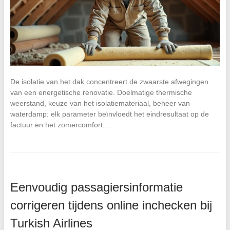
De isolatie van het dak concentreert de zwaarste afwegingen
van een energetische renovatie. Doelmatige thermische
weerstand, keuze van het isolatiemateriaal, beheer van
waterdamp: elk parameter beïnvloedt het eindresultaat op de
factuur en het zomercomfort.…
Eenvoudig passagiersinformatie
corrigeren tijdens online inchecken bij
Turkish Airlines