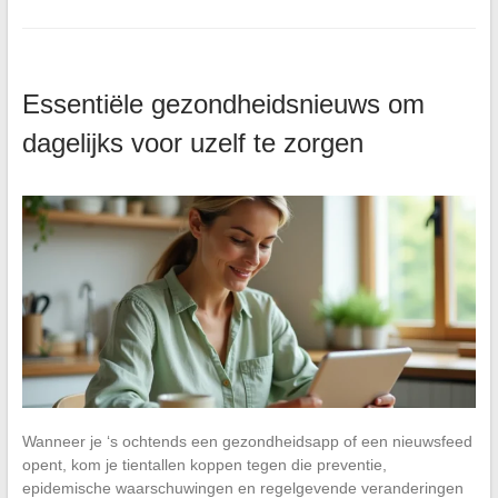
Essentiële gezondheidsnieuws om
dagelijks voor uzelf te zorgen
Wanneer je ‘s ochtends een gezondheidsapp of een nieuwsfeed
opent, kom je tientallen koppen tegen die preventie,
epidemische waarschuwingen en regelgevende veranderingen