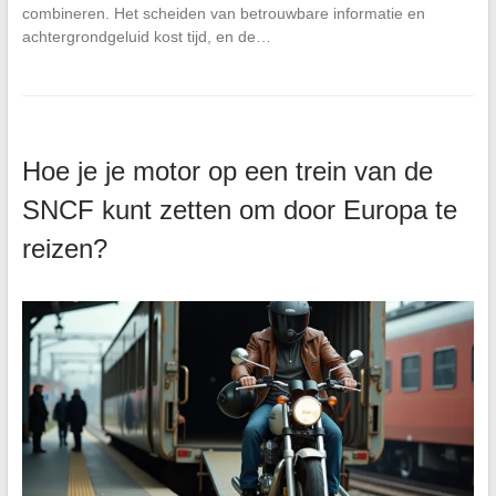
combineren. Het scheiden van betrouwbare informatie en
achtergrondgeluid kost tijd, en de…
Hoe je je motor op een trein van de
SNCF kunt zetten om door Europa te
reizen?