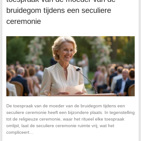
bruidegom tijdens een seculiere
ceremonie
De toespraak van de moeder van de bruidegom tijdens een
seculiere ceremonie heeft een bijzondere plaats. In tegenstelling
tot de religieuze ceremonie, waar het ritueel elke toespraak
omlijst, laat de seculiere ceremonie ruimte vrij, wat het
compliceert…