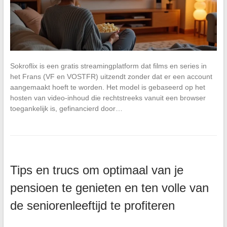
Sokroflix is een gratis streamingplatform dat films en series in
het Frans (VF en VOSTFR) uitzendt zonder dat er een account
aangemaakt hoeft te worden. Het model is gebaseerd op het
hosten van video-inhoud die rechtstreeks vanuit een browser
toegankelijk is, gefinancierd door…
Tips en trucs om optimaal van je
pensioen te genieten en ten volle van
de seniorenleeftijd te profiteren