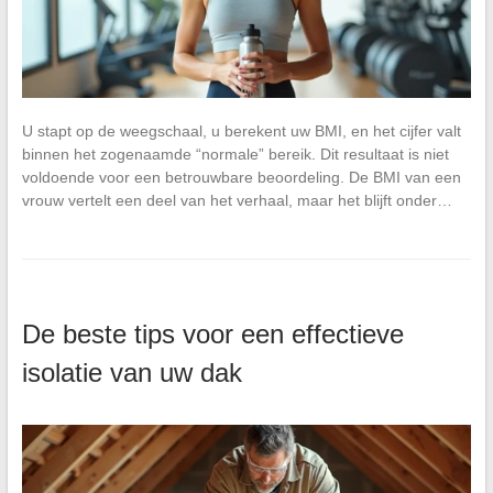
U stapt op de weegschaal, u berekent uw BMI, en het cijfer valt
binnen het zogenaamde “normale” bereik. Dit resultaat is niet
voldoende voor een betrouwbare beoordeling. De BMI van een
vrouw vertelt een deel van het verhaal, maar het blijft onder…
De beste tips voor een effectieve
isolatie van uw dak