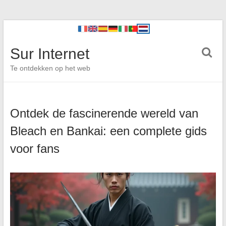
Sur Internet
Te ontdekken op het web
Ontdek de fascinerende wereld van
Bleach en Bankai: een complete gids
voor fans