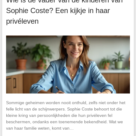
Sophie Coste? Een kijkje in haar
privéleven
Sommige geheimen worden nooit onthuld, zelfs niet onder het
felle licht van de schijnwerpers. Sophie Coste behoort tot die
kleine kring van persoonlijkheden die hun privéleven fel
beschermen, ondanks een toenemende bekendheid. Wat we
van haar familie weten, komt van…