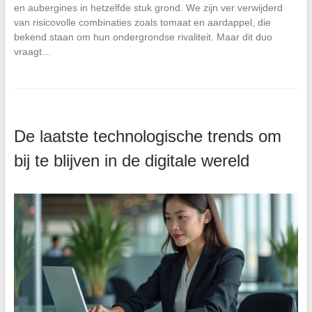
en aubergines in hetzelfde stuk grond. We zijn ver verwijderd
van risicovolle combinaties zoals tomaat en aardappel, die
bekend staan om hun ondergrondse rivaliteit. Maar dit duo
vraagt…
De laatste technologische trends om
bij te blijven in de digitale wereld