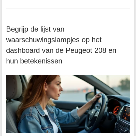
Begrijp de lijst van
waarschuwingslampjes op het
dashboard van de Peugeot 208 en
hun betekenissen