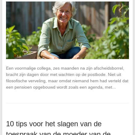
Een voormalige collega, zes maanden na zijn afscheidsborrel,
bracht zijn dagen door met wachten op de postbode. Niet uit
filosofische verveling, maar omdat niemand hem had verteld dat
een pensioen opgebouwd wordt zoals een agenda, met…
10 tips voor het slagen van de
toespraak van de moeder van de