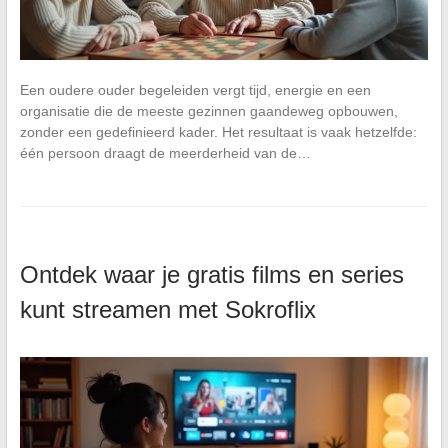
Een oudere ouder begeleiden vergt tijd, energie en een
organisatie die de meeste gezinnen gaandeweg opbouwen,
zonder een gedefinieerd kader. Het resultaat is vaak hetzelfde:
één persoon draagt de meerderheid van de…
Ontdek waar je gratis films en series
kunt streamen met Sokroflix