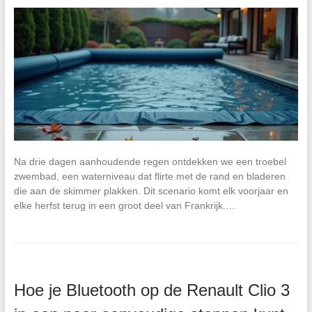
Na drie dagen aanhoudende regen ontdekken we een troebel
zwembad, een waterniveau dat flirte met de rand en bladeren
die aan de skimmer plakken. Dit scenario komt elk voorjaar en
elke herfst terug in een groot deel van Frankrijk.…
Hoe je Bluetooth op de Renault Clio 3