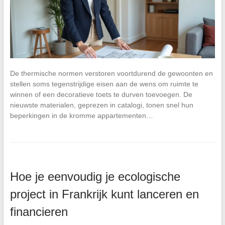
De thermische normen verstoren voortdurend de gewoonten en
stellen soms tegenstrijdige eisen aan de wens om ruimte te
winnen of een decoratieve toets te durven toevoegen. De
nieuwste materialen, geprezen in catalogi, tonen snel hun
beperkingen in de kromme appartementen…
Hoe je eenvoudig je ecologische
project in Frankrijk kunt lanceren en
financieren