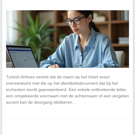
Turkish Airlines vereist dat de naam op het ticket exact
overeenkomt met die op het identiteitsdocument dat bij het
inchecken wordt gepresenteerd. Een enkele ontbrekende letter,
een omgekeerde voornaam met de achternaam of een vergeten
accent kan de doorgang blokkeren…