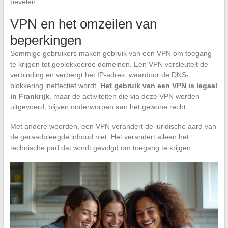
bevelen.
VPN en het omzeilen van
beperkingen
Sommige gebruikers maken gebruik van een VPN om toegang
te krijgen tot geblokkeerde domeinen. Een VPN versleutelt de
verbinding en verbergt het IP-adres, waardoor de DNS-
blokkering ineffectief wordt.
Het gebruik van een VPN is legaal
in Frankrijk
, maar de activiteiten die via deze VPN worden
uitgevoerd, blijven onderworpen aan het gewone recht.
Met andere woorden, een VPN verandert de juridische aard van
de geraadpleegde inhoud niet. Het verandert alleen het
technische pad dat wordt gevolgd om toegang te krijgen.