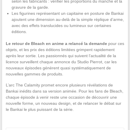
selon les fabricants : vérifier les proportions du manche et la
gravure de la garde.
Les figurines représentant un capitaine en posture de Bankai
ajoutent une dimension au-delà de la simple réplique d’arme,
avec des effets translucides ou lumineux sur certaines
éditions.
Le retour de Bleach en anime a relancé la demande
pour ces
objets, et les prix des éditions limitées grimpent rapidement
après leur sortie. Les passionnés qui suivent l’actualité de la
licence surveillent chaque annonce du Studio Pierrot, car les
nouveaux épisodes génèrent quasi systématiquement de
nouvelles gammes de produits.
L’arc The Calamity promet encore plusieurs révélations de
Bankai inédits dans sa version animée. Pour les fans de Bleach,
chaque épisode à venir reste une occasion de découvrir une
nouvelle forme, un nouveau design, et de relancer le débat sur
le Bankai le plus puissant de la série.