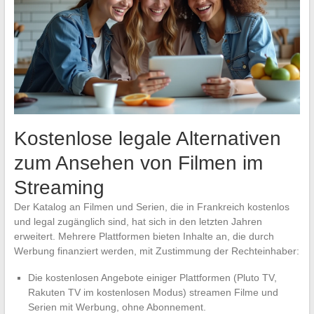
Kostenlose legale Alternativen
zum Ansehen von Filmen im
Streaming
Der Katalog an Filmen und Serien, die in Frankreich kostenlos
und legal zugänglich sind, hat sich in den letzten Jahren
erweitert. Mehrere Plattformen bieten Inhalte an, die durch
Werbung finanziert werden, mit Zustimmung der Rechteinhaber:
Die kostenlosen Angebote einiger Plattformen (Pluto TV,
Rakuten TV im kostenlosen Modus) streamen Filme und
Serien mit Werbung, ohne Abonnement.