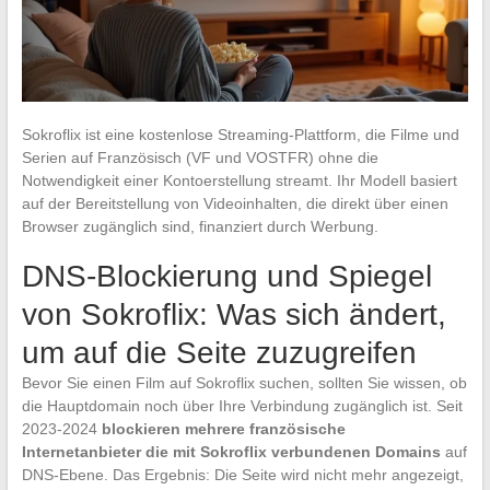
Sokroflix ist eine kostenlose Streaming-Plattform, die Filme und
Serien auf Französisch (VF und VOSTFR) ohne die
Notwendigkeit einer Kontoerstellung streamt. Ihr Modell basiert
auf der Bereitstellung von Videoinhalten, die direkt über einen
Browser zugänglich sind, finanziert durch Werbung.
DNS-Blockierung und Spiegel
von Sokroflix: Was sich ändert,
um auf die Seite zuzugreifen
Bevor Sie einen Film auf Sokroflix suchen, sollten Sie wissen, ob
die Hauptdomain noch über Ihre Verbindung zugänglich ist. Seit
2023-2024
blockieren mehrere französische
Internetanbieter die mit Sokroflix verbundenen Domains
auf
DNS-Ebene. Das Ergebnis: Die Seite wird nicht mehr angezeigt,