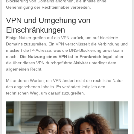
Blockierung von Domains anordnen, die Inhalte ohne
Genehmigung der Rechteinhaber verbreiten.
VPN und Umgehung von
Einschränkungen
Einige Nutzer greifen auf ein VPN zurück, um auf blockierte
Domains zuzugreifen. Ein VPN verschlüsselt die Verbindung und
maskiert die IP-Adresse, was die DNS-Blockierung unwirksam
macht.
Die Nutzung eines VPN ist in Frankreich legal
, aber
die über dieses VPN durchgeführte Aktivität unterliegt dem
allgemeinen Recht.
Mit anderen Worten, ein VPN ändert nicht die rechtliche Natur
des angesehenen Inhalts. Es verändert lediglich den
technischen Weg, um darauf zuzugreifen.