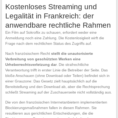
Kostenloses Streaming und
Legalität in Frankreich: der
anwendbare rechtliche Rahmen
Ein Film auf Sokroflix zu schauen, erfordert weder eine
Anmeldung noch eine Zahlung. Die Kostenlosigkeit wirft die
Frage nach dem rechtlichen Status des Zugriffs auf.
Nach französischem Recht
stellt die unautorisierte
Verbreitung von geschützten Werken eine
Urheberrechtsverletzung dar
. Die strafrechtliche
Verantwortung trifft in erster Linie die Betreiber der Seite. Das
bloße Anschauen (ohne Download oder Teilen) befindet sich in
einer Grauzone: Das Gesetz zielt hauptsächlich auf die
Bereitstellung und den Download ab, aber die Rechtsprechung
schließt Streaming auf der Zuschauerseite nicht vollständig aus.
Die von den französischen Internetanbietern implementierten
Blockierungsmaßnahmen fallen in diesen Rahmen. Sie
resultieren aus gerichtlichen Entscheidungen, die die