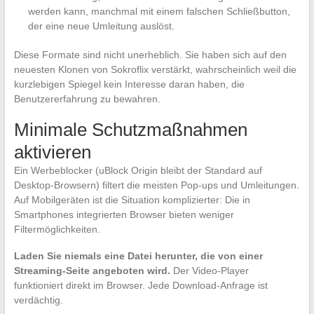
werden kann, manchmal mit einem falschen Schließbutton,
der eine neue Umleitung auslöst.
Diese Formate sind nicht unerheblich. Sie haben sich auf den
neuesten Klonen von Sokroflix verstärkt, wahrscheinlich weil die
kurzlebigen Spiegel kein Interesse daran haben, die
Benutzererfahrung zu bewahren.
Minimale Schutzmaßnahmen
aktivieren
Ein Werbeblocker (uBlock Origin bleibt der Standard auf
Desktop-Browsern) filtert die meisten Pop-ups und Umleitungen.
Auf Mobilgeräten ist die Situation komplizierter: Die in
Smartphones integrierten Browser bieten weniger
Filtermöglichkeiten.
Laden Sie niemals eine Datei herunter, die von einer
Streaming-Seite angeboten wird.
Der Video-Player
funktioniert direkt im Browser. Jede Download-Anfrage ist
verdächtig.