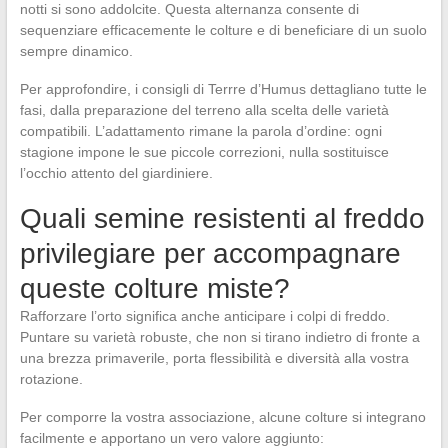
notti si sono addolcite. Questa alternanza consente di
sequenziare efficacemente le colture e di beneficiare di un suolo
sempre dinamico.
Per approfondire, i consigli di Terrre d’Humus dettagliano tutte le
fasi, dalla preparazione del terreno alla scelta delle varietà
compatibili. L’adattamento rimane la parola d’ordine: ogni
stagione impone le sue piccole correzioni, nulla sostituisce
l’occhio attento del giardiniere.
Quali semine resistenti al freddo
privilegiare per accompagnare
queste colture miste?
Rafforzare l’orto significa anche anticipare i colpi di freddo.
Puntare su varietà robuste, che non si tirano indietro di fronte a
una brezza primaverile, porta flessibilità e diversità alla vostra
rotazione.
Per comporre la vostra associazione, alcune colture si integrano
facilmente e apportano un vero valore aggiunto: