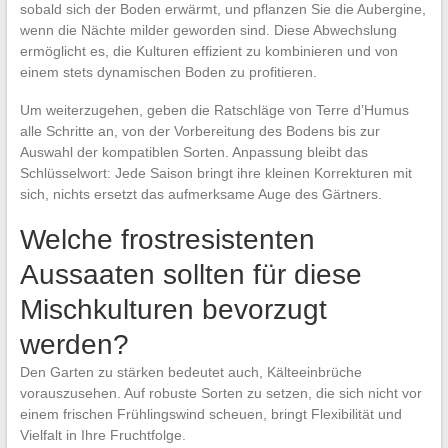
sobald sich der Boden erwärmt, und pflanzen Sie die Aubergine,
wenn die Nächte milder geworden sind. Diese Abwechslung
ermöglicht es, die Kulturen effizient zu kombinieren und von
einem stets dynamischen Boden zu profitieren.
Um weiterzugehen, geben die Ratschläge von Terre d’Humus
alle Schritte an, von der Vorbereitung des Bodens bis zur
Auswahl der kompatiblen Sorten. Anpassung bleibt das
Schlüsselwort: Jede Saison bringt ihre kleinen Korrekturen mit
sich, nichts ersetzt das aufmerksame Auge des Gärtners.
Welche frostresistenten
Aussaaten sollten für diese
Mischkulturen bevorzugt
werden?
Den Garten zu stärken bedeutet auch, Kälteeinbrüche
vorauszusehen. Auf robuste Sorten zu setzen, die sich nicht vor
einem frischen Frühlingswind scheuen, bringt Flexibilität und
Vielfalt in Ihre Fruchtfolge.