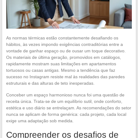
As normas térmicas estão constantemente desafiando os
hábitos, às vezes impondo exigências contraditórias entre a
vontade de ganhar espaço ou de ousar um toque decorativo.
Os materiais de última geração, promovidos em catálogos,
rapidamente mostram suas limitações em apartamentos
tortuosos ou casas antigas. Mesmo a tendência que faz
sucesso no Instagram resiste mal às realidades das paredes
estruturais e das alturas de teto inesperadas.
Conceber um espaço harmonioso nunca foi uma questão de
receita única. Trata-se de um equilíbrio sutil, onde conforto,
estética e uso diário se entrelaçam. As recomendações do setor
nunca se aplicam de forma genérica: cada projeto, cada local
exige uma adaptação sob medida.
Compreender os desafios de