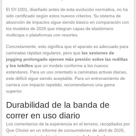
El SY-1001, diseñado antes de esta evolución normativa, no ha
sido certificado según estos nuevos criterios. Su sistema de
absorción de impactos sigue siendo básico en comparación con
los modelos de 2026 que integran capas de elastómero
multicapa o plataformas con resortes.
Concretamente, esto significa que el aparato es adecuado para
caminatas rápidas regulares, pero que
las sesiones de
jogging prolongado ejercen más presión sobre las rodillas
y los tobillos
que un modelo conforme a los nuevos
estándares. Para un uso orientado a caminatas activas diarias,
este déficit sigue siendo aceptable. Para un entrenamiento de
carrera con impacto repetido, recomendamos una gama
superior.
Durabilidad de la banda de
correr en uso diario
Los comentarios de la experiencia en el terreno, recopilados por
Que Choisir en un informe de consumidores de abril de 2026,