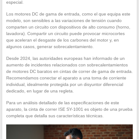
especial.
Los motores DC de gama de entrada, como el que equipa este
modelo, son sensibles a las variaciones de tensión cuando
comparten un circuito con dispositivos de alto consumo (horno,
lavadora). Compartir un circuito puede provocar microcortes
que aceleran el desgaste de los carbones del motor y, en
algunos casos, generar sobrecalentamiento.
Desde 2024, las autoridades europeas han informado de un
aumento de incidentes relacionados con sobrecalentamientos
de motores DC baratos en cintas de correr de gama de entrada.
Recomendamos conectar el aparato a una toma de corriente
individual, idealmente protegida por un disyuntor diferencial
dedicado, en lugar de una regleta.
Para un análisis detallado de las especificaciones de este
aparato, la cinta de correr ISE SY-1001 es objeto de una prueba
completa que detalla sus características técnicas.