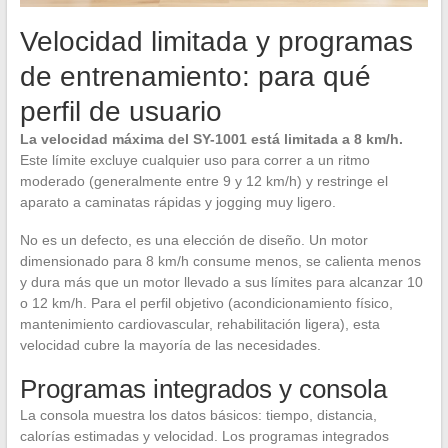
Velocidad limitada y programas
de entrenamiento: para qué
perfil de usuario
La velocidad máxima del SY-1001 está limitada a 8 km/h.
Este límite excluye cualquier uso para correr a un ritmo
moderado (generalmente entre 9 y 12 km/h) y restringe el
aparato a caminatas rápidas y jogging muy ligero.
No es un defecto, es una elección de diseño. Un motor
dimensionado para 8 km/h consume menos, se calienta menos
y dura más que un motor llevado a sus límites para alcanzar 10
o 12 km/h. Para el perfil objetivo (acondicionamiento físico,
mantenimiento cardiovascular, rehabilitación ligera), esta
velocidad cubre la mayoría de las necesidades.
Programas integrados y consola
La consola muestra los datos básicos: tiempo, distancia,
calorías estimadas y velocidad. Los programas integrados