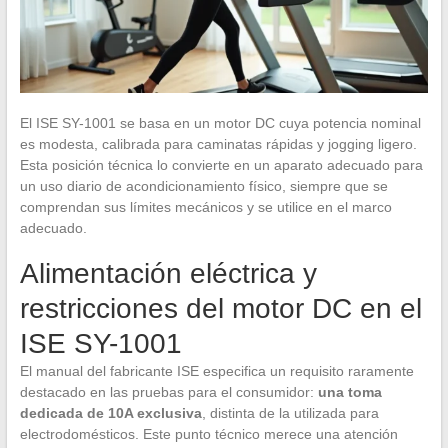
El ISE SY-1001 se basa en un motor DC cuya potencia nominal
es modesta, calibrada para caminatas rápidas y jogging ligero.
Esta posición técnica lo convierte en un aparato adecuado para
un uso diario de acondicionamiento físico, siempre que se
comprendan sus límites mecánicos y se utilice en el marco
adecuado.
Alimentación eléctrica y
restricciones del motor DC en el
ISE SY-1001
El manual del fabricante ISE especifica un requisito raramente
destacado en las pruebas para el consumidor:
una toma
dedicada de 10A exclusiva
, distinta de la utilizada para
electrodomésticos. Este punto técnico merece una atención