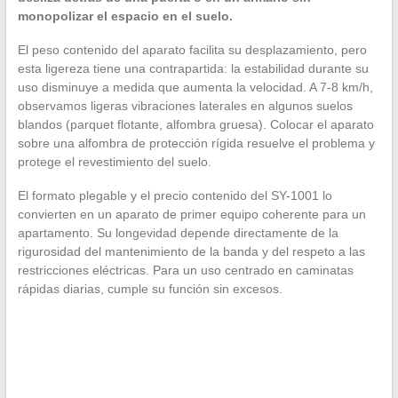
monopolizar el espacio en el suelo.
El peso contenido del aparato facilita su desplazamiento, pero
esta ligereza tiene una contrapartida: la estabilidad durante su
uso disminuye a medida que aumenta la velocidad. A 7-8 km/h,
observamos ligeras vibraciones laterales en algunos suelos
blandos (parquet flotante, alfombra gruesa). Colocar el aparato
sobre una alfombra de protección rígida resuelve el problema y
protege el revestimiento del suelo.
El formato plegable y el precio contenido del SY-1001 lo
convierten en un aparato de primer equipo coherente para un
apartamento. Su longevidad depende directamente de la
rigurosidad del mantenimiento de la banda y del respeto a las
restricciones eléctricas. Para un uso centrado en caminatas
rápidas diarias, cumple su función sin excesos.