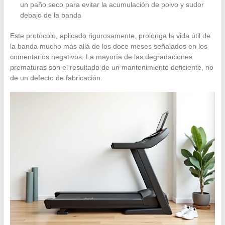
un paño seco para evitar la acumulación de polvo y sudor
debajo de la banda
Este protocolo, aplicado rigurosamente, prolonga la vida útil de
la banda mucho más allá de los doce meses señalados en los
comentarios negativos. La mayoría de las degradaciones
prematuras son el resultado de un mantenimiento deficiente, no
de un defecto de fabricación.