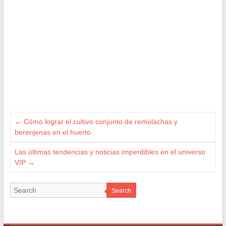
←
Cómo lograr el cultivo conjunto de remolachas y
berenjenas en el huerto
Las últimas tendencias y noticias imperdibles en el universo
VIP
→
Search