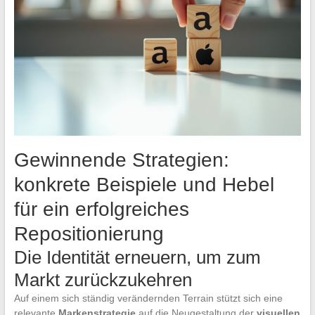
Gewinnende Strategien:
konkrete Beispiele und Hebel
für ein erfolgreiches
Repositionierung
Die Identität erneuern, um zum
Markt zurückzukehren
Auf einem sich ständig verändernden Terrain stützt sich eine
relevante
Markenstrategie
auf die Neugestaltung der
visuellen