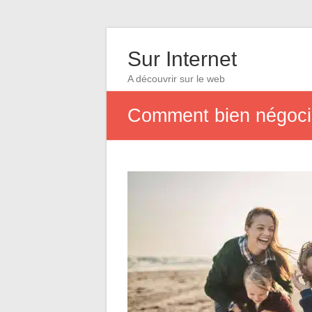
Sur Internet
A découvrir sur le web
Comment bien négocie