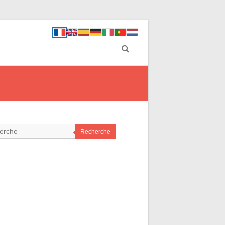
Recherche