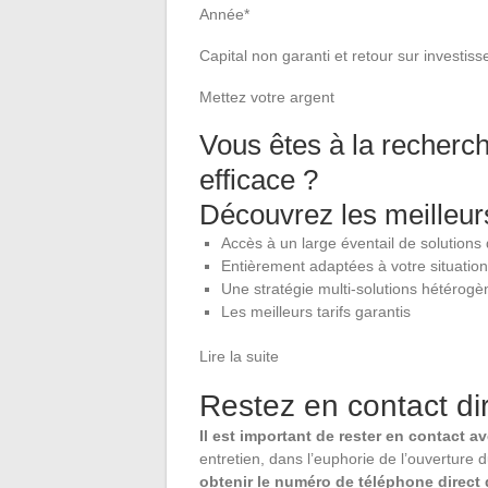
Année*
Capital non garanti et retour sur investis
Mettez votre argent
Vous êtes à la recherc
efficace ?
Découvrez les meilleur
Accès à un large éventail de solutions 
Entièrement adaptées à votre situation
Une stratégie multi-solutions hétérogè
Les meilleurs tarifs garantis
Lire la suite
Restez en contact di
Il est important de rester en contact 
entretien, dans l’euphorie de l’ouverture 
obtenir le numéro de téléphone direct