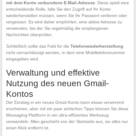
mit dem Konto verbundene E-Mail-Adresse
. Diese spielt eine
entscheidende Rolle, falls Sie den Zugriff auf Ihr Konto
wiederherstellen müssen, wenn Sie Ihr Passwort verlieren oder
vergessen. Es wird daher empfohlen, eine aktive Adresse zu
verwenden, bei der Sie regelmäßig die empfangenen
Nachrichten überprüfen.
Schließlich sollte das Feld für die
Telefonwiederherstellung
nicht vernachlässigt werden, in dem eine Mobiltelefonnummer
eingegeben wird.
Verwaltung und effektive
Nutzung des neuen Gmail-
Kontos
Der Einstieg in ein neues Gmail-Konto kann etwas verwirrend
erscheinen, aber mit ein paar einfachen Tipps können Sie diese
Messaging-Plattform in ein ultra-effizientes Werkzeug
verwandeln. Alles geschieht von der Startseite aus, wo alles nur
einen Klick entfernt ist.