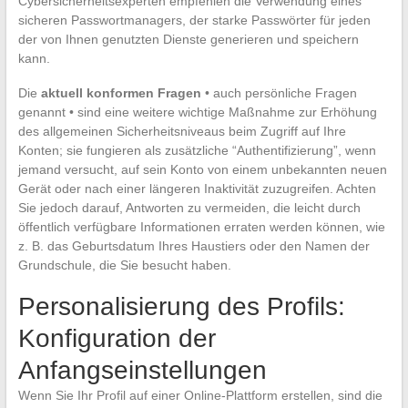
Cybersicherheitsexperten empfehlen die Verwendung eines
sicheren Passwortmanagers, der starke Passwörter für jeden
der von Ihnen genutzten Dienste generieren und speichern
kann.
Die
aktuell konformen Fragen
• auch persönliche Fragen
genannt • sind eine weitere wichtige Maßnahme zur Erhöhung
des allgemeinen Sicherheitsniveaus beim Zugriff auf Ihre
Konten; sie fungieren als zusätzliche “Authentifizierung”, wenn
jemand versucht, auf sein Konto von einem unbekannten neuen
Gerät oder nach einer längeren Inaktivität zuzugreifen. Achten
Sie jedoch darauf, Antworten zu vermeiden, die leicht durch
öffentlich verfügbare Informationen erraten werden können, wie
z. B. das Geburtsdatum Ihres Haustiers oder den Namen der
Grundschule, die Sie besucht haben.
Personalisierung des Profils:
Konfiguration der
Anfangseinstellungen
Wenn Sie Ihr Profil auf einer Online-Plattform erstellen, sind die