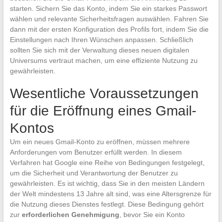
starten. Sichern Sie das Konto, indem Sie ein starkes Passwort
wählen und relevante Sicherheitsfragen auswählen. Fahren Sie
dann mit der ersten Konfiguration des Profils fort, indem Sie die
Einstellungen nach Ihren Wünschen anpassen. Schließlich
sollten Sie sich mit der Verwaltung dieses neuen digitalen
Universums vertraut machen, um eine effiziente Nutzung zu
gewährleisten.
Wesentliche Voraussetzungen
für die Eröffnung eines Gmail-
Kontos
Um ein neues Gmail-Konto zu eröffnen, müssen mehrere
Anforderungen vom Benutzer erfüllt werden. In diesem
Verfahren hat Google eine Reihe von Bedingungen festgelegt,
um die Sicherheit und Verantwortung der Benutzer zu
gewährleisten. Es ist wichtig, dass Sie in den meisten Ländern
der Welt mindestens 13 Jahre alt sind, was eine Altersgrenze für
die Nutzung dieses Dienstes festlegt. Diese Bedingung gehört
zur
erforderlichen Genehmigung
, bevor Sie ein Konto