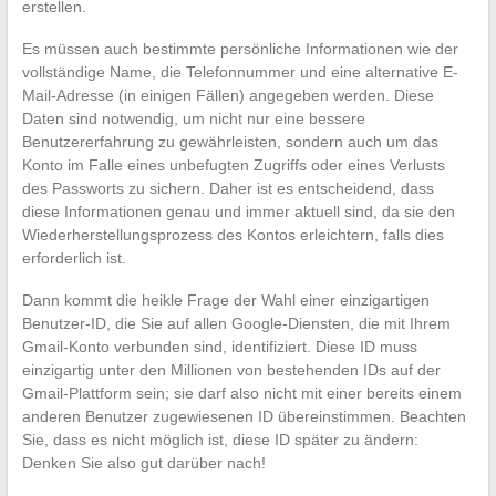
erstellen.
Es müssen auch bestimmte persönliche Informationen wie der
vollständige Name, die Telefonnummer und eine alternative E-
Mail-Adresse (in einigen Fällen) angegeben werden. Diese
Daten sind notwendig, um nicht nur eine bessere
Benutzererfahrung zu gewährleisten, sondern auch um das
Konto im Falle eines unbefugten Zugriffs oder eines Verlusts
des Passworts zu sichern. Daher ist es entscheidend, dass
diese Informationen genau und immer aktuell sind, da sie den
Wiederherstellungsprozess des Kontos erleichtern, falls dies
erforderlich ist.
Dann kommt die heikle Frage der Wahl einer einzigartigen
Benutzer-ID, die Sie auf allen Google-Diensten, die mit Ihrem
Gmail-Konto verbunden sind, identifiziert. Diese ID muss
einzigartig unter den Millionen von bestehenden IDs auf der
Gmail-Plattform sein; sie darf also nicht mit einer bereits einem
anderen Benutzer zugewiesenen ID übereinstimmen. Beachten
Sie, dass es nicht möglich ist, diese ID später zu ändern:
Denken Sie also gut darüber nach!