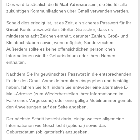
Dies wird tatsächlich die
E-Mail-Adresse
sein, die Sie für alle
zukünftigen Kommunikationen über Gmail verwenden werden.
Sobald dies erledigt ist, ist es Zeit, ein sicheres Passwort für Ihr
Gmail
-Konto auszuwählen. Stellen Sie sicher, dass es
mindestens acht Zeichen enthält, darunter Zahlen, Groß- und
Kleinbuchstaben sowie, wenn möglich, Sonderzeichen.
Außerdem sollte es keine offensichtlichen persönlichen
Informationen wie Ihr Geburtsdatum oder Ihren Namen
enthalten.
Nachdem Sie Ihr gewünschtes Passwort in die entsprechenden
Felder des Gmail-Anmeldeformulars eingegeben und bestätigt
haben, fahren Sie fort, indem Sie entweder eine alternative E-
Mail-Adresse (zum Wiederherstellen Ihrer Informationen im
Falle eines Vergessens) oder eine gültige Mobilnummer gemäß
den Anweisungen auf der Seite angeben.
Der nächste Schritt besteht darin, einige weitere allgemeine
Informationen wie Geschlecht (optional) sowie das
Geburtsdatum (obligatorisch) anzugeben.