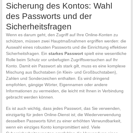
Sicherung des Kontos: Wahl
des Passworts und der
Sicherheitsfragen
Wenn es darum geht, den Zugriff auf Ihre Online-Konten zu
schützen, müssen zwei Hauptmaßnahmen ergriffen werden: die
Auswahl eines robusten Passworts und die Einrichtung effektiver
Sicherheitsfragen. Ein
starkes Passwort
spielt eine wesentliche
Rolle beim Schutz vor unbefugten Zugriffsversuchen auf Ihr
Konto. Damit ein Passwort als stark gilt, muss es eine komplexe
Mischung aus Buchstaben (in Klein- und Großbuchstaben),
Zahlen und Sonderzeichen enthalten. Es wird dringend
empfohlen, gängige Wörter, Eigennamen oder andere
Informationen zu vermeiden, die leicht mit Ihnen in Verbindung
gebracht werden können.
Es ist auch wichtig, dass jedes Passwort, das Sie verwenden,
einzigartig für jeden Online-Dienst ist; die Wiederverwendung
desselben Passworts führt zu einer erhöhten Verwundbarkeit,
wenn ein einziges Konto kompromittiert wird. Viele