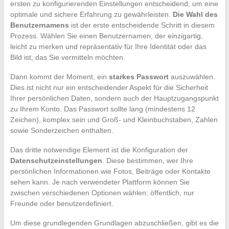
ersten zu konfigurierenden Einstellungen entscheidend, um eine
optimale und sichere Erfahrung zu gewährleisten.
Die Wahl des
Benutzernamens
ist der erste entscheidende Schritt in diesem
Prozess. Wählen Sie einen Benutzernamen, der einzigartig,
leicht zu merken und repräsentativ für Ihre Identität oder das
Bild ist, das Sie vermitteln möchten.
Dann kommt der Moment, ein
starkes Passwort
auszuwählen.
Dies ist nicht nur ein entscheidender Aspekt für die Sicherheit
Ihrer persönlichen Daten, sondern auch der Hauptzugangspunkt
zu Ihrem Konto. Das Passwort sollte lang (mindestens 12
Zeichen), komplex sein und Groß- und Kleinbuchstaben, Zahlen
sowie Sonderzeichen enthalten.
Das dritte notwendige Element ist die Konfiguration der
Datenschutzeinstellungen
. Diese bestimmen, wer Ihre
persönlichen Informationen wie Fotos, Beiträge oder Kontakte
sehen kann. Je nach verwendeter Plattform können Sie
zwischen verschiedenen Optionen wählen: öffentlich, nur
Freunde oder benutzerdefiniert.
Um diese grundlegenden Grundlagen abzuschließen, gibt es die