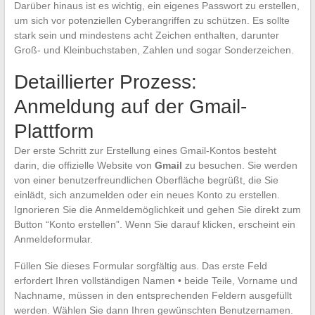
Darüber hinaus ist es wichtig, ein eigenes Passwort zu erstellen,
um sich vor potenziellen Cyberangriffen zu schützen. Es sollte
stark sein und mindestens acht Zeichen enthalten, darunter
Groß- und Kleinbuchstaben, Zahlen und sogar Sonderzeichen.
Detaillierter Prozess:
Anmeldung auf der Gmail-
Plattform
Der erste Schritt zur Erstellung eines Gmail-Kontos besteht
darin, die offizielle Website von
Gmail
zu besuchen. Sie werden
von einer benutzerfreundlichen Oberfläche begrüßt, die Sie
einlädt, sich anzumelden oder ein neues Konto zu erstellen.
Ignorieren Sie die Anmeldemöglichkeit und gehen Sie direkt zum
Button “Konto erstellen”. Wenn Sie darauf klicken, erscheint ein
Anmeldeformular.
Füllen Sie dieses Formular sorgfältig aus. Das erste Feld
erfordert Ihren vollständigen Namen • beide Teile, Vorname und
Nachname, müssen in den entsprechenden Feldern ausgefüllt
werden. Wählen Sie dann Ihren gewünschten Benutzernamen.