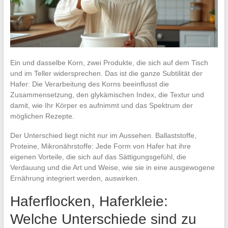
Ein und dasselbe Korn, zwei Produkte, die sich auf dem Tisch
und im Teller widersprechen. Das ist die ganze Subtilität der
Hafer: Die Verarbeitung des Korns beeinflusst die
Zusammensetzung, den glykämischen Index, die Textur und
damit, wie Ihr Körper es aufnimmt und das Spektrum der
möglichen Rezepte.
Der Unterschied liegt nicht nur im Aussehen. Ballaststoffe,
Proteine, Mikronährstoffe: Jede Form von Hafer hat ihre
eigenen Vorteile, die sich auf das Sättigungsgefühl, die
Verdauung und die Art und Weise, wie sie in eine ausgewogene
Ernährung integriert werden, auswirken.
Haferflocken, Haferkleie:
Welche Unterschiede sind zu