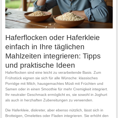
Haferflocken oder Haferkleie
einfach in Ihre täglichen
Mahlzeiten integrieren: Tipps
und praktische Ideen
Haferflocken sind eine leicht zu verarbeitende Basis. Zum
Frühstück eignen sie sich für alle Wünsche: klassisches
Porridge mit Milch, hausgemachtes Müsli mit Früchten und
Samen oder in einen Smoothie für mehr Cremigkeit integriert.
Ihr neutraler Geschmack ermöglicht es, sie sowohl in Joghurt
als auch in herzhaften Zubereitungen zu verwenden.
Die Haferkleie, diskreter, aber ebenso nützlich, lässt sich in
Brotteigen, Omelettes oder Fladen integrieren. Sie erhöht den