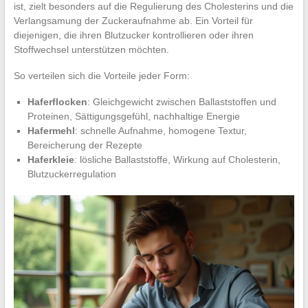
ist, zielt besonders auf die Regulierung des Cholesterins und die
Verlangsamung der Zuckeraufnahme ab. Ein Vorteil für
diejenigen, die ihren Blutzucker kontrollieren oder ihren
Stoffwechsel unterstützen möchten.
So verteilen sich die Vorteile jeder Form:
Haferflocken
: Gleichgewicht zwischen Ballaststoffen und
Proteinen, Sättigungsgefühl, nachhaltige Energie
Hafermehl
: schnelle Aufnahme, homogene Textur,
Bereicherung der Rezepte
Haferkleie
: lösliche Ballaststoffe, Wirkung auf Cholesterin,
Blutzuckerregulation