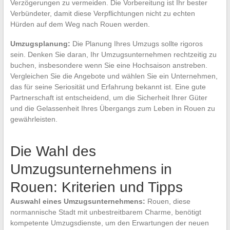
Verzögerungen zu vermeiden. Die Vorbereitung ist Ihr bester
Verbündeter, damit diese Verpflichtungen nicht zu echten
Hürden auf dem Weg nach Rouen werden.
Umzugsplanung:
Die Planung Ihres Umzugs sollte rigoros
sein. Denken Sie daran, Ihr Umzugsunternehmen rechtzeitig zu
buchen, insbesondere wenn Sie eine Hochsaison anstreben.
Vergleichen Sie die Angebote und wählen Sie ein Unternehmen,
das für seine Seriosität und Erfahrung bekannt ist. Eine gute
Partnerschaft ist entscheidend, um die Sicherheit Ihrer Güter
und die Gelassenheit Ihres Übergangs zum Leben in Rouen zu
gewährleisten.
Die Wahl des
Umzugsunternehmens in
Rouen: Kriterien und Tipps
Auswahl eines Umzugsunternehmens:
Rouen, diese
normannische Stadt mit unbestreitbarem Charme, benötigt
kompetente Umzugsdienste, um den Erwartungen der neuen