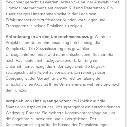
Bewohner gerecht zu werden. Achten Sie bei der Auswahl Ihres
Umzugsunternehmens auf dessen Ruf und Referenzen. Ein
zuverlässiges Unternehmen sollte in der Lage sein,
Erfahrungsberichte zufriedener Kunden vorzulegen und
Transparenz in seinen Praktiken zu zeigen.
Anforderungen an den Unternehmensumzug:
Wenn Ihr
Projekt einen Unternehmensumzug betrifft, steigt die
Komplexität. Die Spezialisierung des gewählten
Umzugsunternehmens wird dann entscheidend. Suchen Sie
nach Fachleuten mit nachgewiesener Erfahrung im
Unternehmensumzug, die in der Lage sind, die Logistik
strategisch und effizient zu verwalten. Ein reibungsloser
Übergang ist der Garant für die Aufrechterhaltung der
wirtschaftlichen Aktivität Ihres Unternehmens während und nach
dem Umzug.
Vergleich von Umzugsangeboten:
Im Hinblick auf die
finanziellen Aspekte ist der Umzugsangebot ein entscheidendes
Werkzeug. Fordern Sie mehrere Kostenvoranschläge an, um
die Angebote zu bewerten und zu vergleichen. Der
Kostenvoranschlag sollte die Kosten der Dienstleistungen