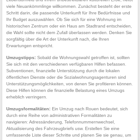
viele Neuankömmlinge willkommen. Zunächst besteht der erste
Schritt darin, die passende Unterkunft für Ihre Bedürfnisse und
Ihr Budget auszuwählen. Ob Sie sich für eine Wohnung im
historischen Zentrum oder ein Haus am Stadtrand entscheiden,
die Wahl sollte nicht dem Zufall überlassen werden. Denken Sie
sorgfältig über die Art der Unterkunft nach, die Ihren
Erwartungen entspricht.
Umzugstipps:
Sobald die Wohnungswahl getroffen ist, sollten
Sie sich mit den verschiedenen verfügbaren Hilfen befassen.
Subventionen, finanzielle Unterstützung durch die lokalen
öffentlichen Dienste oder die Sozialwohnungsagenturen sind
Unterstützungsmöglichkeiten, von denen Sie profitieren können.
Diese Hilfen können die finanzielle Belastung eines Umzugs
erheblich verringern.
Umzugsformalitäten:
Ein Umzug nach Rouen bedeutet, sich
durch eine Reihe von administrativen Formalitäten zu
navigieren: Adressänderung, Telefonnummernwechsel,
Aktualisierung des Fahrzeugbriefs usw. Erstellen Sie eine
umfassende Liste dieser Schritte und planen Sie sie genau, um