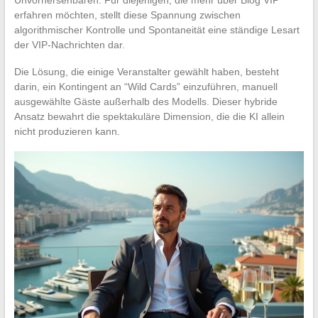
erfahren möchten, stellt diese Spannung zwischen
algorithmischer Kontrolle und Spontaneität eine ständige Lesart
der VIP-Nachrichten dar.
Die Lösung, die einige Veranstalter gewählt haben, besteht
darin, ein Kontingent an “Wild Cards” einzuführen, manuell
ausgewählte Gäste außerhalb des Modells. Dieser hybride
Ansatz bewahrt die spektakuläre Dimension, die die KI allein
nicht produzieren kann.