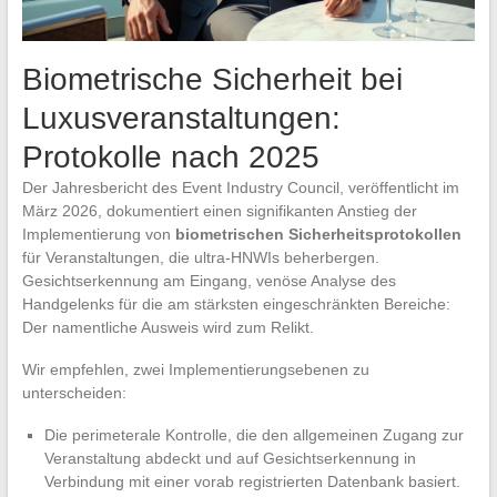
Biometrische Sicherheit bei
Luxusveranstaltungen:
Protokolle nach 2025
Der Jahresbericht des Event Industry Council, veröffentlicht im
März 2026, dokumentiert einen signifikanten Anstieg der
Implementierung von
biometrischen Sicherheitsprotokollen
für Veranstaltungen, die ultra-HNWIs beherbergen.
Gesichtserkennung am Eingang, venöse Analyse des
Handgelenks für die am stärksten eingeschränkten Bereiche:
Der namentliche Ausweis wird zum Relikt.
Wir empfehlen, zwei Implementierungsebenen zu
unterscheiden:
Die perimeterale Kontrolle, die den allgemeinen Zugang zur
Veranstaltung abdeckt und auf Gesichtserkennung in
Verbindung mit einer vorab registrierten Datenbank basiert.