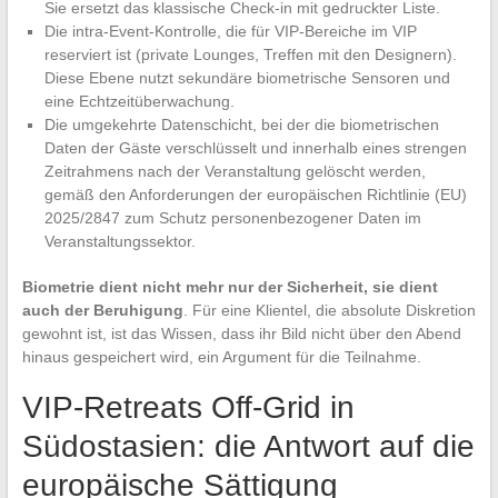
Sie ersetzt das klassische Check-in mit gedruckter Liste.
Die intra-Event-Kontrolle, die für VIP-Bereiche im VIP
reserviert ist (private Lounges, Treffen mit den Designern).
Diese Ebene nutzt sekundäre biometrische Sensoren und
eine Echtzeitüberwachung.
Die umgekehrte Datenschicht, bei der die biometrischen
Daten der Gäste verschlüsselt und innerhalb eines strengen
Zeitrahmens nach der Veranstaltung gelöscht werden,
gemäß den Anforderungen der europäischen Richtlinie (EU)
2025/2847 zum Schutz personenbezogener Daten im
Veranstaltungssektor.
Biometrie dient nicht mehr nur der Sicherheit, sie dient
auch der Beruhigung
. Für eine Klientel, die absolute Diskretion
gewohnt ist, ist das Wissen, dass ihr Bild nicht über den Abend
hinaus gespeichert wird, ein Argument für die Teilnahme.
VIP-Retreats Off-Grid in
Südostasien: die Antwort auf die
europäische Sättigung