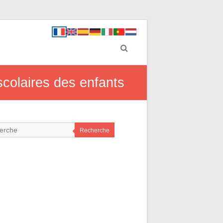
scolaires des enfants
Recherche