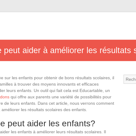
eut aider à améliorer les résultats 
 sur les enfants pour obtenir de bons résultats scolaires, il
familles à trouver des moyens innovants et efficaces
r leurs enfants. Un outil qui fait cela est Educartable, un
rdons
qui offre aux parents une variété de possibilités pour
ire de leurs enfants. Dans cet article, nous verrons comment
 améliorer les résultats scolaires des enfants.
 peut aider les enfants?
ider les enfants à améliorer leurs résultats scolaires. Il