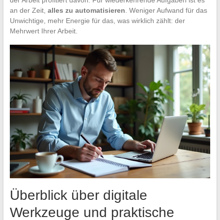
an der Zeit,
alles zu automatisieren
. Weniger Aufwand für das
Unwichtige, mehr Energie für das, was wirklich zählt: der
Mehrwert Ihrer Arbeit.
Überblick über digitale
Werkzeuge und praktische