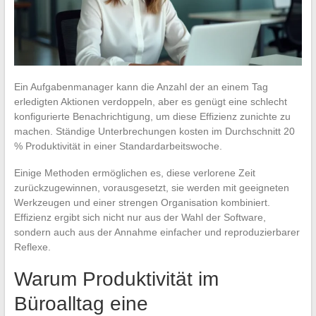
Ein Aufgabenmanager kann die Anzahl der an einem Tag
erledigten Aktionen verdoppeln, aber es genügt eine schlecht
konfigurierte Benachrichtigung, um diese Effizienz zunichte zu
machen. Ständige Unterbrechungen kosten im Durchschnitt 20
% Produktivität in einer Standardarbeitswoche.
Einige Methoden ermöglichen es, diese verlorene Zeit
zurückzugewinnen, vorausgesetzt, sie werden mit geeigneten
Werkzeugen und einer strengen Organisation kombiniert.
Effizienz ergibt sich nicht nur aus der Wahl der Software,
sondern auch aus der Annahme einfacher und reproduzierbarer
Reflexe.
Warum Produktivität im
Büroalltag eine